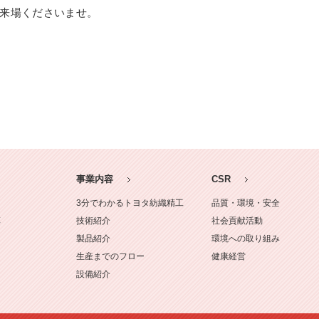
来場くださいませ。
事業内容
CSR
3分でわかるトヨタ紡織精工
品質・環境・安全
革
技術紹介
社会貢献活動
製品紹介
環境への取り組み
生産までのフロー
健康経営
設備紹介