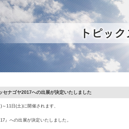
ッセナゴヤ2017への出展が決定いたしました
(水)～11日(土)に開催されます、
017』への出展が決定いたしました。