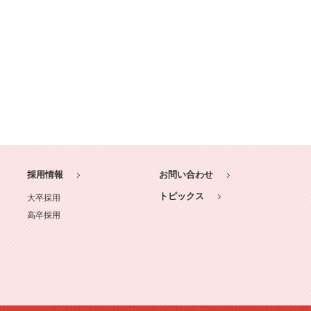
採用情報
お問い合わせ
トピックス
大卒採用
高卒採用