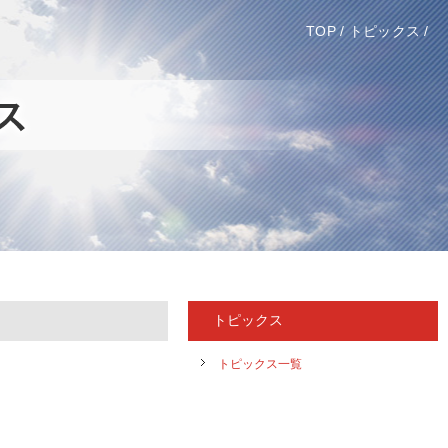
TOP
/
トピックス
/
トピックス
トピックス一覧